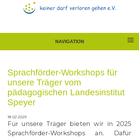
NAVIGATION
Sprachförder-Workshops für
unsere Träger vom
pädagogischen Landesinstitut
Speyer
18.02.2025
Für unsere Träger bieten wir in 2025
Sprachförder-Workshops an. Dafür