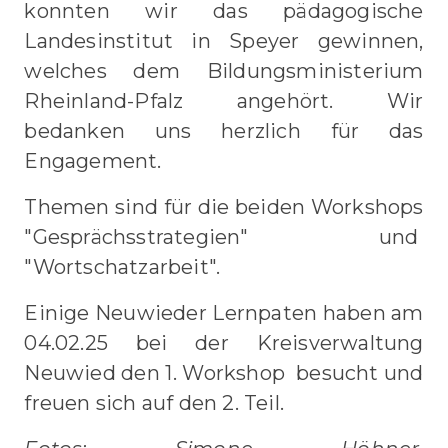
konnten wir das pädagogische
Landesinstitut in Speyer gewinnen,
welches dem Bildungsministerium
Rheinland-Pfalz angehört. Wir
bedanken uns herzlich für das
Engagement.
Themen sind für die beiden Workshops
"Gesprächsstrategien" und
"Wortschatzarbeit".
Einige Neuwieder Lernpaten haben am
04.02.25 bei der Kreisverwaltung
Neuwied den 1. Workshop besucht und
freuen sich auf den 2. Teil.