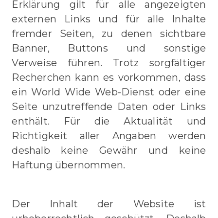
Erklärung gilt für alle angezeigten
externen Links und für alle Inhalte
fremder Seiten, zu denen sichtbare
Banner, Buttons und sonstige
Verweise führen. Trotz sorgfältiger
Recherchen kann es vorkommen, dass
ein World Wide Web-Dienst oder eine
Seite unzutreffende Daten oder Links
enthält. Für die Aktualität und
Richtigkeit aller Angaben werden
deshalb keine Gewähr und keine
Haftung übernommen.
Urheberrechte
Der Inhalt der Website ist