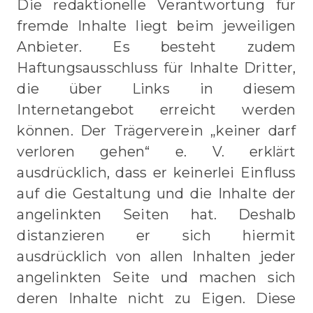
Die redaktionelle Verantwortung für
fremde Inhalte liegt beim jeweiligen
Anbieter. Es besteht zudem
Haftungsausschluss für Inhalte Dritter,
die über Links in diesem
Internetangebot erreicht werden
können. Der Trägerverein „keiner darf
verloren gehen“ e. V. erklärt
ausdrücklich, dass er keinerlei Einfluss
auf die Gestaltung und die Inhalte der
angelinkten Seiten hat. Deshalb
distanzieren er sich hiermit
ausdrücklich von allen Inhalten jeder
angelinkten Seite und machen sich
deren Inhalte nicht zu Eigen. Diese