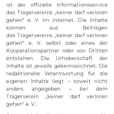
ist der offizielle Informationsservice
des Trägervereins „keiner darf verloren
gehen“ e. V. im Internet. Die Inhalte
können aus Beiträgen
des Trägervereins „keiner darf verloren
gehen“ e. V. selbst oder eines der
Kooperationspartner oder von Dritten
entstehen. Die Urheberschaft der
Inhalte ist jeweils gekennzeichnet. Die
redaktionelle Verantwortung für die
eigenen Inhalte liegt – soweit nicht
anders angegeben – bei dem
Trägerverein „keiner darf verloren
gehen“ e. V..