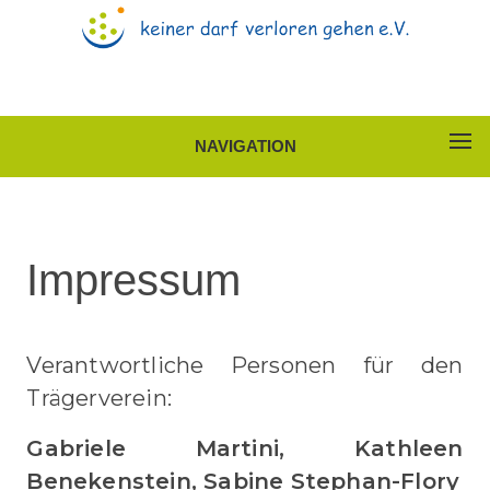
NAVIGATION
Impressum
Verantwortliche Personen für den
Trägerverein:
Gabriele Martini, Kathleen
Benekenstein, Sabine Stephan-Flory