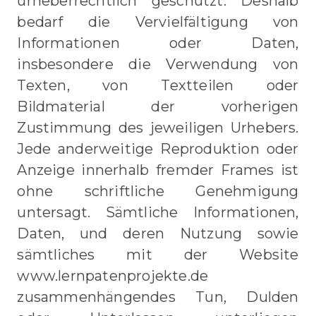
urheberrechtlich geschützt. Deshalb
bedarf die Vervielfältigung von
Informationen oder Daten,
insbesondere die Verwendung von
Texten, von Textteilen oder
Bildmaterial der vorherigen
Zustimmung des jeweiligen Urhebers.
Jede anderweitige Reproduktion oder
Anzeige innerhalb fremder Frames ist
ohne schriftliche Genehmigung
untersagt. Sämtliche Informationen,
Daten, und deren Nutzung sowie
sämtliches mit der Website
www.lernpatenprojekte.de
zusammenhängendes Tun, Dulden